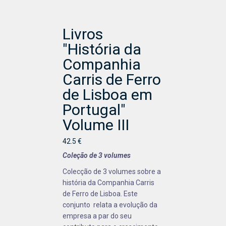
Livros
"História da
Companhia
Carris de Ferro
de Lisboa em
Portugal"
Volume III
42.5 €
Coleção de 3 volumes
Colecção de 3 volumes sobre a
história da Companhia Carris
de Ferro de Lisboa. Este
conjunto relata a evolução da
empresa a par do seu