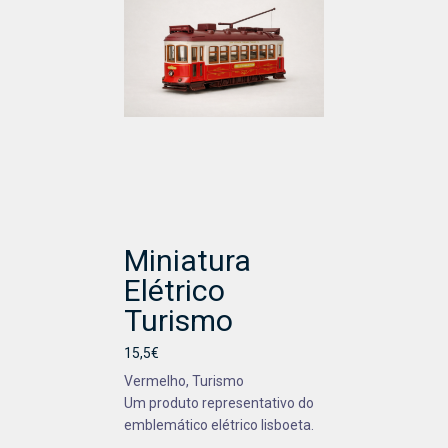
Miniatura
Elétrico
Turismo
15,5€
Vermelho, Turismo
Um produto representativo do
emblemático elétrico lisboeta.