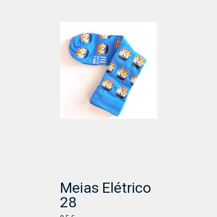
Meias Elétrico
28