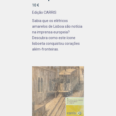
10 €
Edição CARRIS
Sabia que os elétricos
amarelos de Lisboa são notícia
na imprensa europeia?
Descubra como este ícone
lisboeta conquistou corações
além-fronteiras.