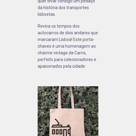
quer levar consigo um pedaço
da história dos transportes
lisboetas.
Reviva os tempos dos
autocarros de dois andares que
marcaram Lisboa! Este porta-
chaves é uma homenagem ao
charme vintage da Carris,
perfeito para colecionadores e
apaixonados pela cidade.