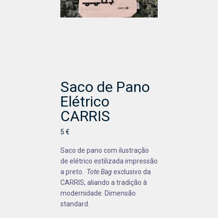
Saco de Pano
Elétrico
CARRIS
5 €
Saco de pano com ilustração
de elétrico estilizada impressão
a preto.
Tote Bag
exclusivo da
CARRIS, aliando a tradição à
modernidade. Dimensão
standard.