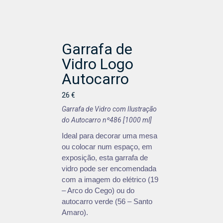
Garrafa de
Vidro Logo
Autocarro
26 €
Garrafa de Vidro com Ilustração
do Autocarro nº486 [1000 ml]
Ideal para decorar uma mesa
ou colocar num espaço, em
exposição, esta garrafa de
vidro pode ser encomendada
com a imagem do elétrico (19
– Arco do Cego) ou do
autocarro verde (56 – Santo
Amaro).