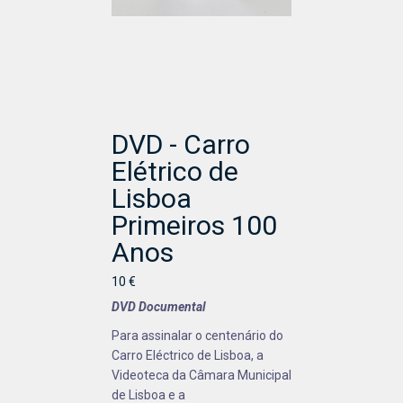
DVD - Carro
Elétrico de
Lisboa
Primeiros 100
Anos
10 €
DVD Documental
Para assinalar o centenário do
Carro Eléctrico de Lisboa, a
Videoteca da Câmara Municipal
de Lisboa e a