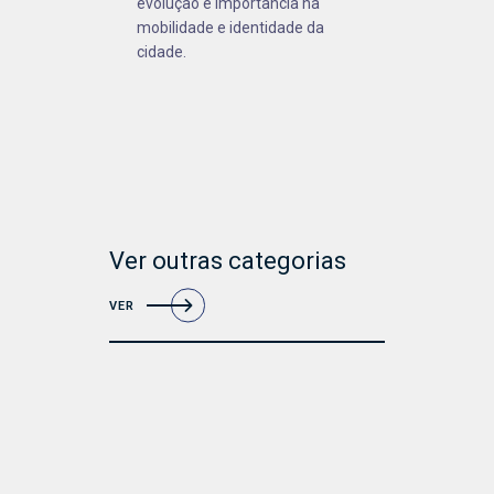
evolução e importância na
mobilidade e identidade da
cidade.
Ver outras categorias
VER