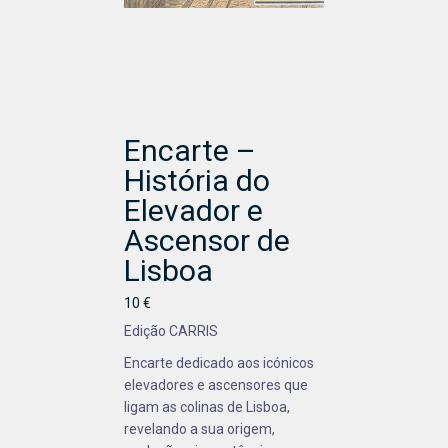
Encarte –
História do
Elevador e
Ascensor de
Lisboa
10 €
Edição CARRIS
Encarte dedicado aos icónicos
elevadores e ascensores que
ligam as colinas de Lisboa,
revelando a sua origem,