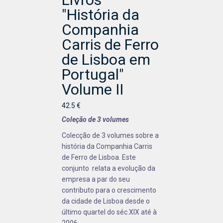
"História da
Companhia
Carris de Ferro
de Lisboa em
Portugal"
Volume II
42.5 €
Coleção de 3 volumes
Colecção de 3 volumes sobre a
história da Companhia Carris
de Ferro de Lisboa. Este
conjunto relata a evolução da
empresa a par do seu
contributo para o crescimento
da cidade de Lisboa desde o
último quartel do séc.XIX até à
2006.