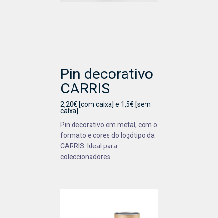
Pin decorativo
CARRIS
2,20€ [com caixa] e 1,5€ [sem
caixa]
Pin decorativo em metal, com o
formato e cores do logótipo da
CARRIS. Ideal para
coleccionadores.