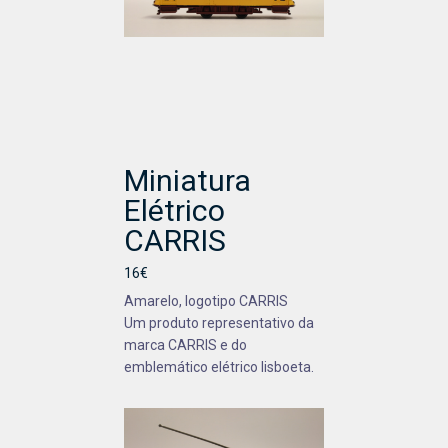
Miniatura
Elétrico
CARRIS
16€
Amarelo, logotipo CARRIS
Um produto representativo da
marca CARRIS e do
emblemático elétrico lisboeta.