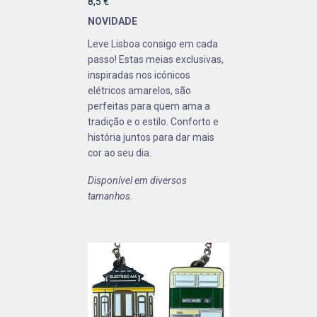
8,5 €
NOVIDADE
Leve Lisboa consigo em cada
passo! Estas meias exclusivas,
inspiradas nos icónicos
elétricos amarelos, são
perfeitas para quem ama a
tradição e o estilo. Conforto e
história juntos para dar mais
cor ao seu dia.
Disponível em diversos
tamanhos.