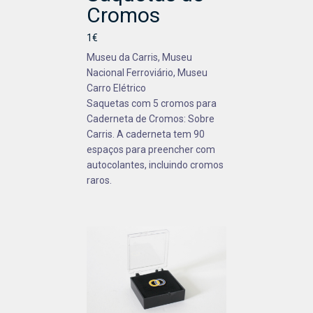
Cromos
1€
Museu da Carris, Museu
Nacional Ferroviário, Museu
Carro Elétrico
Saquetas com 5 cromos para
Caderneta de Cromos: Sobre
Carris. A caderneta tem 90
espaços para preencher com
autocolantes, incluindo cromos
raros.