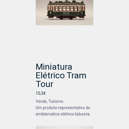
Miniatura
Elétrico Tram
Tour
15,5€
Verde, Turismo
Um produto representativo do
emblemático elétrico lisboeta.