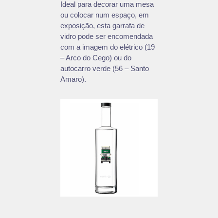
Ideal para decorar uma mesa
ou colocar num espaço, em
exposição, esta garrafa de
vidro pode ser encomendada
com a imagem do elétrico (19
– Arco do Cego) ou do
autocarro verde (56 – Santo
Amaro).