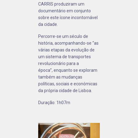
CARRIS produziram um
documentário em conjunto
sobre este ícone incontornável
da cidade.
Percorre-se um século de
história, acompanhando-se “as
várias etapas da evolução de
um sistema de transportes
revolucionário para a
época”, enquanto se exploram
também as mudanças
políticas, sociais e económicas
da própria cidade de Lisboa.
Duração: 1h07m