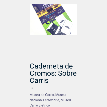
Caderneta de
Cromos: Sobre
Carris
8€
Museu da Carris, Museu
Nacional Ferroviário, Museu
Carro Elétrico