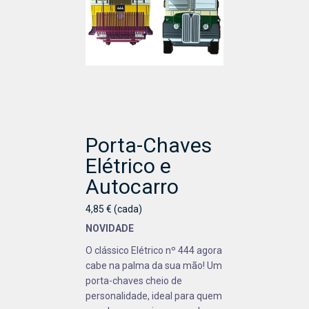
Porta-Chaves
Elétrico e
Autocarro
4,85 € (cada)
NOVIDADE
O clássico Elétrico nº 444 agora
cabe na palma da sua mão! Um
porta-chaves cheio de
personalidade, ideal para quem